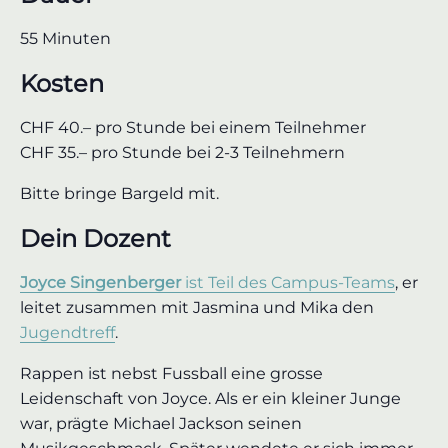
55 Minuten
Kosten
CHF 40.– pro Stunde bei einem Teilnehmer
CHF 35.– pro Stunde bei 2-3 Teilnehmern
Bitte bringe Bargeld mit.
Dein Dozent
Joyce Singenberger
ist Teil des Campus-Teams
, er
leitet zusammen mit Jasmina und Mika den
Jugendtreff
.
Rappen ist nebst Fussball eine grosse
Leidenschaft von Joyce. Als er ein kleiner Junge
war, prägte Michael Jackson seinen