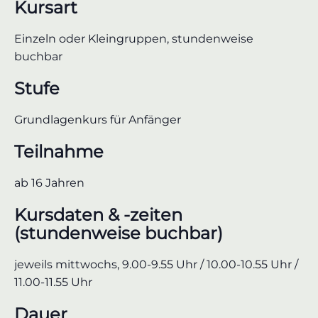
Kursart
Einzeln oder Kleingruppen, stundenweise
buchbar
Stufe
Grundlagenkurs für Anfänger
Teilnahme
ab 16 Jahren
Kursdaten & -zeiten
(stundenweise buchbar)
jeweils mittwochs, 9.00-9.55 Uhr / 10.00-10.55 Uhr /
11.00-11.55 Uhr
Dauer