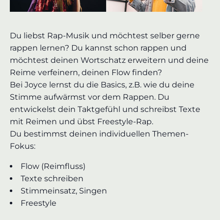
Du liebst Rap-Musik und möchtest selber gerne
rappen lernen? Du kannst schon rappen und
möchtest deinen Wortschatz erweitern und deine
Reime verfeinern, deinen Flow finden?
Bei Joyce lernst du die Basics, z.B. wie du deine
Stimme aufwärmst vor dem Rappen. Du
entwickelst dein Taktgefühl und schreibst Texte
mit Reimen und übst Freestyle-Rap.
Du bestimmst deinen individuellen Themen-
Fokus:
Flow (Reimfluss)
Texte schreiben
Stimmeinsatz, Singen
Freestyle