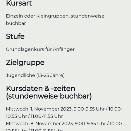
Kursart
Einzeln oder Kleingruppen, stundenweise
buchbar
Stufe
Grundlagenkurs für Anfänger
Zielgruppe
Jugendliche (13-25 Jahre)
Kursdaten & -zeiten
(stundenweise buchbar)
Mittwoch, 1. November 2023, 9.00-9.55 Uhr / 10.00-
10.55 Uhr / 11.00-11.55 Uhr
Mittwoch, 8. November 2023, 9.00-9.55 Uhr / 10.00-
10.55 Uhr / 11.00-11.55 Uhr