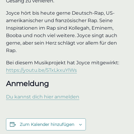
Gesang zu verlieren.
Joyce hört bis heute gerne Deutsch-Rap, US-
amerikanischer und französischer Rap. Seine
Inspirationen im Rap sind Kollegah, Eminem,
Booba und noch viel weitere. Joyce singt auch
gerne, aber sein Herz schlägt vor allem für den
Rap.
Bei diesem Musikprojekt hat Joyce mitgewirkt:
https://youtu.be/5TxLkxuYlWs
Anmeldung
Du kannst dich hier anmelden
Zum Kalender hinzufügen