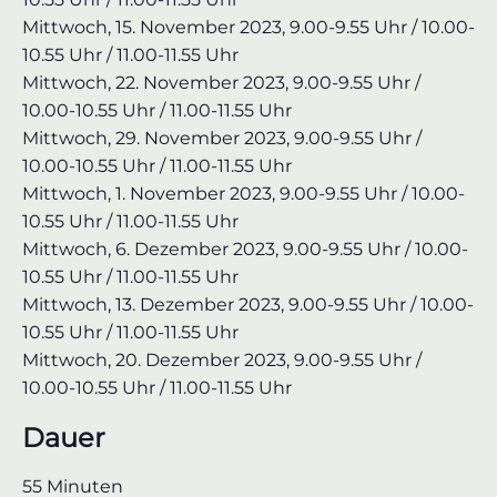
Mittwoch, 15. November 2023, 9.00-9.55 Uhr / 10.00-
10.55 Uhr / 11.00-11.55 Uhr
Mittwoch, 22. November 2023, 9.00-9.55 Uhr /
10.00-10.55 Uhr / 11.00-11.55 Uhr
Mittwoch, 29. November 2023, 9.00-9.55 Uhr /
10.00-10.55 Uhr / 11.00-11.55 Uhr
Mittwoch, 1. November 2023, 9.00-9.55 Uhr / 10.00-
10.55 Uhr / 11.00-11.55 Uhr
Mittwoch, 6. Dezember 2023, 9.00-9.55 Uhr / 10.00-
10.55 Uhr / 11.00-11.55 Uhr
Mittwoch, 13. Dezember 2023, 9.00-9.55 Uhr / 10.00-
10.55 Uhr / 11.00-11.55 Uhr
Mittwoch, 20. Dezember 2023, 9.00-9.55 Uhr /
10.00-10.55 Uhr / 11.00-11.55 Uhr
Dauer
55 Minuten