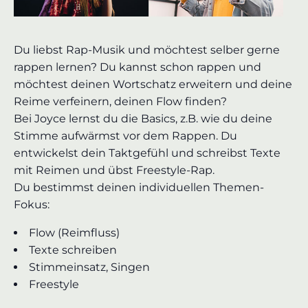
Du liebst Rap-Musik und möchtest selber gerne
rappen lernen? Du kannst schon rappen und
möchtest deinen Wortschatz erweitern und deine
Reime verfeinern, deinen Flow finden?
Bei Joyce lernst du die Basics, z.B. wie du deine
Stimme aufwärmst vor dem Rappen. Du
entwickelst dein Taktgefühl und schreibst Texte
mit Reimen und übst Freestyle-Rap.
Du bestimmst deinen individuellen Themen-
Fokus:
Flow (Reimfluss)
Texte schreiben
Stimmeinsatz, Singen
Freestyle