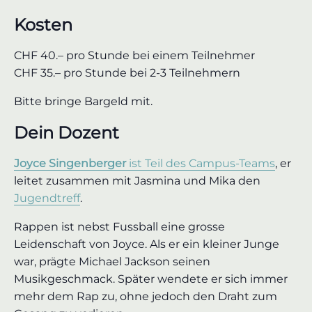
Kosten
CHF 40.– pro Stunde bei einem Teilnehmer
CHF 35.– pro Stunde bei 2-3 Teilnehmern
Bitte bringe Bargeld mit.
Dein Dozent
Joyce Singenberger
ist Teil des Campus-Teams
, er
leitet zusammen mit Jasmina und Mika den
Jugendtreff
.
Rappen ist nebst Fussball eine grosse
Leidenschaft von Joyce. Als er ein kleiner Junge
war, prägte Michael Jackson seinen
Musikgeschmack. Später wendete er sich immer
mehr dem Rap zu, ohne jedoch den Draht zum